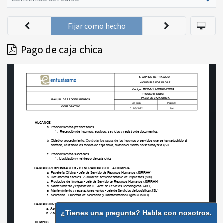
Fijar como hecho
Pago de caja chica
¿Tienes una pregunta? Habla con nosotros.