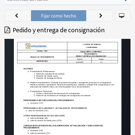
Fijar como hecho
Pedido y entrega de consignación