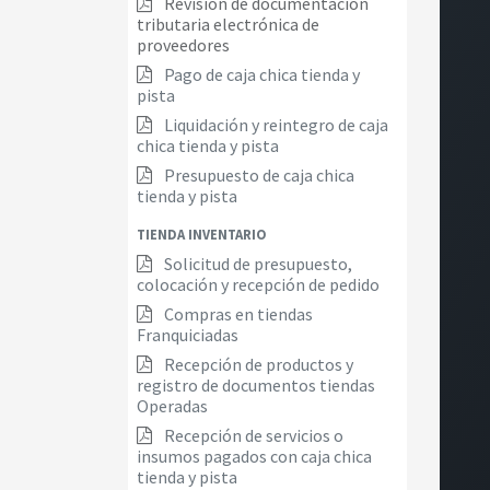
Revisión de documentacion
tributaria electrónica de
proveedores
Pago de caja chica tienda y
pista
Liquidación y reintegro de caja
chica tienda y pista
Presupuesto de caja chica
tienda y pista
TIENDA INVENTARIO
Solicitud de presupuesto,
colocación y recepción de pedido
Compras en tiendas
Franquiciadas
Recepción de productos y
registro de documentos tiendas
Operadas
Recepción de servicios o
insumos pagados con caja chica
tienda y pista