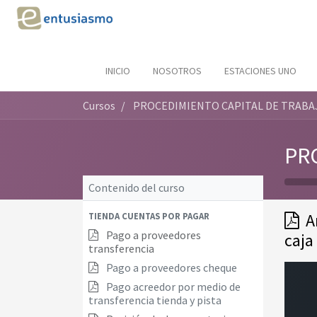
INICIO
NOSOTROS
ESTACIONES UNO
Cursos
PROCEDIMIENTO CAPITAL DE TRABA
PR
Contenido del curso
A
TIENDA CUENTAS POR PAGAR
Pago a proveedores
caja
transferencia
Pago a proveedores cheque
Pago acreedor por medio de
transferencia tienda y pista