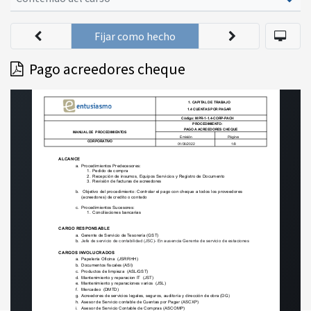
Fijar como hecho
Pago acreedores cheque