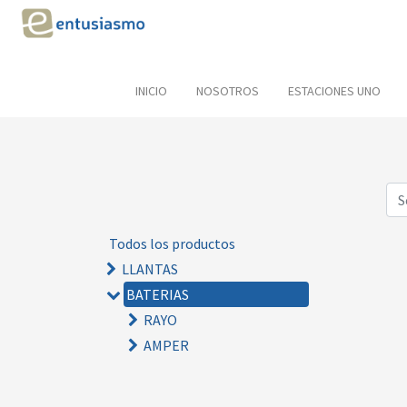
INICIO
NOSOTROS
ESTACIONES UNO
Todos los productos
LLANTAS
BATERIAS
RAYO
AMPER