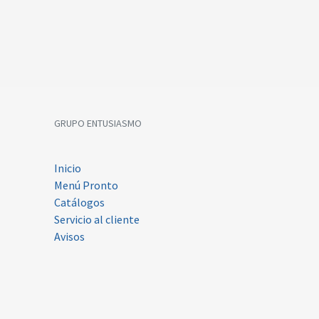
GRUPO ENTUSIASMO
Inicio
Menú Pronto
Catálogos
Servicio al cliente
Avisos